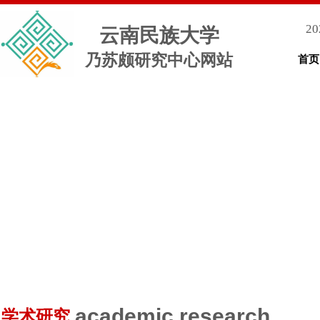
20
云南民族大学
乃苏颇研究中心网站
首页
academic research
学术研究