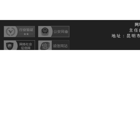
网址
主任
地址：昆明市
All Rights Re