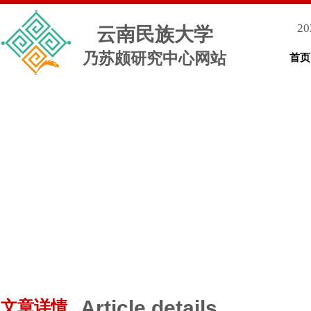
20
云南民族大学
乃苏颇研究中心网站
首页
Article details
文章详情