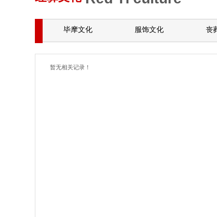
毕摩文化
服饰文化
丧
暂无相关记录！